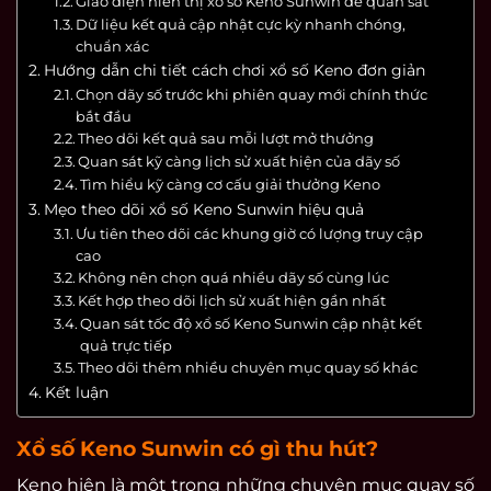
Giao diện hiển thị xổ số Keno Sunwin dễ quan sát
Dữ liệu kết quả cập nhật cực kỳ nhanh chóng,
chuẩn xác
Hướng dẫn chi tiết cách chơi xổ số Keno đơn giản
Chọn dãy số trước khi phiên quay mới chính thức
bắt đầu
Theo dõi kết quả sau mỗi lượt mở thưởng
Quan sát kỹ càng lịch sử xuất hiện của dãy số
Tìm hiểu kỹ càng cơ cấu giải thưởng Keno
Mẹo theo dõi xổ số Keno Sunwin hiệu quả
Ưu tiên theo dõi các khung giờ có lượng truy cập
cao
Không nên chọn quá nhiều dãy số cùng lúc
Kết hợp theo dõi lịch sử xuất hiện gần nhất
Quan sát tốc độ xổ số Keno Sunwin cập nhật kết
quả trực tiếp
Theo dõi thêm nhiều chuyên mục quay số khác
Kết luận
Xổ số Keno Sunwin có gì thu hút?
Keno hiện là một trong những chuyên mục quay số