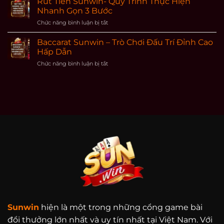
Rút Tiền Sunwin- Quy Trình Thực Hiện
Truy
Thực
Sunwin
Cập
Nhanh Gọn 3 Bước
Hiện
–
Tự
Chức năng bình luận bị tắt
ở
Các
Động
Rút
Phương
Cực
Tiền
Baccarat Sunwin – Trò Chơi Đấu Trí Đỉnh Cao
Thức
Nhanh
Sunwin-
Giao
Hấp Dẫn
Quy
Dịch
Chức năng bình luận bị tắt
ở
Trình
An
Baccarat
Thực
Toàn
Sunwin
Hiện
2026
–
Nhanh
Trò
Gọn
Chơi
3
Đấu
Bước
Trí
Đỉnh
Cao
Hấp
Dẫn
Sunwin
hiện là một trong những cổng game bài
đổi thưởng lớn nhất và uy tín nhất tại Việt Nam. Với