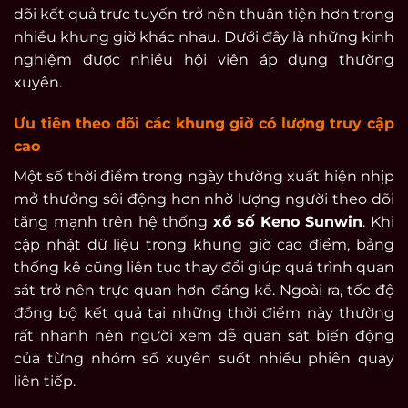
dõi kết quả trực tuyến trở nên thuận tiện hơn trong
nhiều khung giờ khác nhau. Dưới đây là những kinh
nghiệm được nhiều hội viên áp dụng thường
xuyên.
Ưu tiên theo dõi các khung giờ có lượng truy cập
cao
Một số thời điểm trong ngày thường xuất hiện nhịp
mở thưởng sôi động hơn nhờ lượng người theo dõi
tăng mạnh trên hệ thống
xổ số Keno Sunwin
. Khi
cập nhật dữ liệu trong khung giờ cao điểm, bảng
thống kê cũng liên tục thay đổi giúp quá trình quan
sát trở nên trực quan hơn đáng kể. Ngoài ra, tốc độ
đồng bộ kết quả tại những thời điểm này thường
rất nhanh nên người xem dễ quan sát biến động
của từng nhóm số xuyên suốt nhiều phiên quay
liên tiếp.