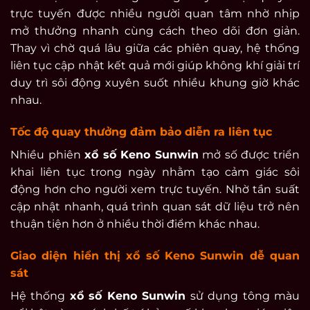
trực tuyến được nhiều người quan tâm nhờ nhịp
mở thưởng nhanh cùng cách theo dõi đơn giản.
Thay vì chờ quá lâu giữa các phiên quay, hệ thống
liên tục cập nhật kết quả mới giúp không khí giải trí
duy trì sôi động xuyên suốt nhiều khung giờ khác
nhau.
Tốc độ quay thưởng đảm bảo diễn ra liên tục
Nhiều phiên
xổ số Keno Sunwin
mở số được triển
khai liên tục trong ngày nhằm tạo cảm giác sôi
động hơn cho người xem trực tuyến. Nhờ tần suất
cập nhật nhanh, quá trình quan sát dữ liệu trở nên
thuận tiện hơn ở nhiều thời điểm khác nhau.
Giao diện hiển thị xổ số Keno Sunwin dễ quan
sát
Hệ thống
xổ số Keno Sunwin
sử dụng tông màu