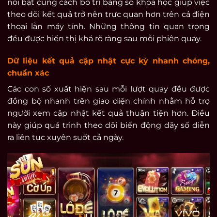
nổi bật cùng cách bố trí bảng số khoa học giúp việc
theo dõi kết quả trở nên trực quan hơn trên cả điện
thoại lẫn máy tính. Những thông tin quan trọng
đều được hiển thị khá rõ ràng sau mỗi phiên quay.
Dữ liệu kết quả cập nhật cực kỳ nhanh chóng,
chuẩn xác
Các con số xuất hiện sau mỗi lượt quay đều được
đồng bộ nhanh trên giao diện chính nhằm hỗ trợ
người xem cập nhật kết quả thuận tiện hơn. Điều
này giúp quá trình theo dõi biến động dãy số diễn
ra liên tục xuyên suốt cả ngày.