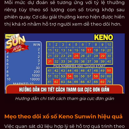
Mỗi mức dự đoán sẽ tương ứng với tỷ lệ thưởng
riêng tùy theo số lượng con số trùng khớp sau
phiên quay. Cơ cấu giải thưởng keno hiện được hiển
thị khá rõ nhằm hỗ trợ người xem dễ theo dõi hơn.
Hướng dẫn chi tiết cách tham gia cực đơn giản
Mẹo theo dõi xổ số Keno Sunwin hiệu quả
Việc quan sát dữ liệu hợp lý sẽ hỗ trợ quá trình theo