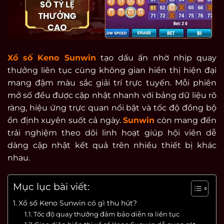
Xổ số Keno Sunwin
tạo dấu ấn nhờ nhịp quay
thưởng liên tục cùng không gian hiển thị hiện đại
mang đậm màu sắc giải trí trực tuyến. Mỗi phiên
mở số đều được cập nhật nhanh với bảng dữ liệu rõ
ràng, hiệu ứng trực quan nổi bật và tốc độ đồng bộ
ổn định xuyên suốt cả ngày.
Sunwin
còn mang đến
trải nghiệm theo dõi linh hoạt giúp hội viên dễ
dàng cập nhật kết quả trên nhiều thiết bị khác
nhau.
Mục lục bài viết:
Xổ số Keno Sunwin có gì thu hút?
Tốc độ quay thưởng đảm bảo diễn ra liên tục