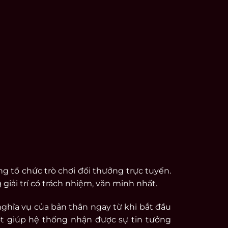
g tổ chức trò chơi đổi thưởng trực tuyến.
ải trí có trách nhiệm, văn minh nhất.
ghĩa vụ của bản thân ngay từ khi bắt đầu
ốt giúp hệ thống nhận được sự tin tưởng