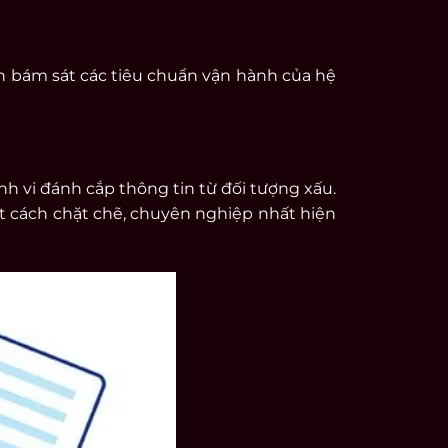
n bám sát các tiêu chuẩn vận hành của hệ
h vi đánh cắp thông tin từ đối tượng xấu.
 cách chặt chẽ, chuyên nghiệp nhất hiện