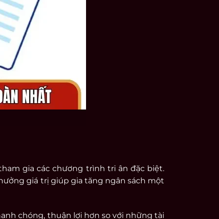
ham gia các chương trình tri ân đặc biệt.
ởng giá trị giúp gia tăng ngân sách một
anh chóng, thuận lợi hơn so với những tài