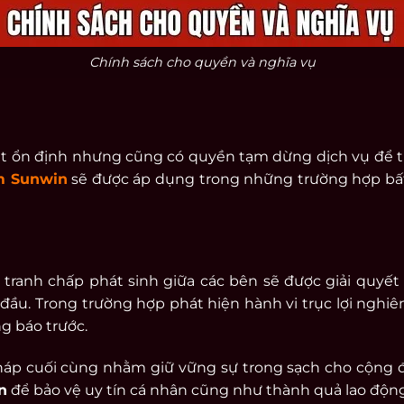
Chính sách cho quyền và nghĩa vụ
ật ổn định nhưng cũng có quyền tạm dừng dịch vụ để t
ệm Sunwin
sẽ được áp dụng trong những trường hợp bất
 tranh chấp phát sinh giữa các bên sẽ được giải quyết
đầu. Trong trường hợp phát hiện hành vi trục lợi nghiê
g báo trước.
pháp cuối cùng nhằm giữ vững sự trong sạch cho cộng 
n
để bảo vệ uy tín cá nhân cũng như thành quả lao độn