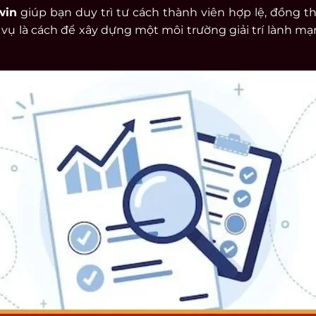
win
giúp bạn duy trì tư cách thành viên hợp lệ, đồng th
vụ là cách để xây dựng một môi trường giải trí lành mạnh