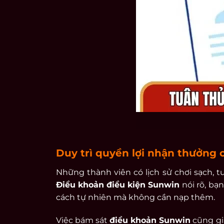
Duy trì quyền lợi nhận thưởng 
Những thành viên có lịch sử chơi sạch, t
Điều khoản điều kiện Sunwin
nói rõ,
bạn
cách tự nhiên mà không cần nạp thêm.
Việc bám sát
điều khoản Sunwin
cũng gi