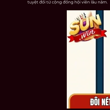
tuyệt đối từ cộng đồng hội viên lâu năm.