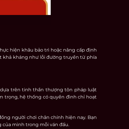
hực hiện khâu bảo trì hoặc nâng cấp định
 khả kháng như lỗi đường truyền từ phía
 dựa trên tinh thần thượng tôn pháp luật
m trọng, hệ thống có quyền đình chỉ hoạt
đồng người chơi chân chính hiện nay. Bạn
g của mình trong mỗi ván đấu.