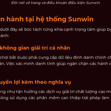
Đôi nét về trang và điều khoản điều kiện Sunwin
vận hành tại hệ thống Sunwin
dưới đây sẽ bóc tách từng khía cạnh trọng tâm giúp
ành:
không gian giải trí cá nhân
chơi bắt buộc phải cung cấp dữ liệu định danh chính 
n. Việc xác minh danh tính giúp ngăn chặn các hành vi g
uyền lợi kèm theo nghĩa vụ
ng như tận hưởng các dịch vụ giải trí chất lượng cao 
không sử dụng các phần mềm can thiệp trái phép làm