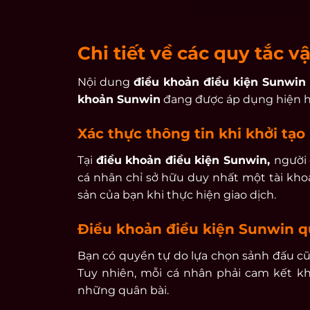
Chi tiết về các quy tắc 
Nội dung
điều khoản điều kiện Sunwin
khoản Sunwin
đang được áp dụng hiện h
Xác thực thông tin khi khởi tạo 
Tại
điều khoản điều kiện Sunwin,
người 
cá nhân chỉ sở hữu duy nhất một tài khoả
sản của bạn khi thực hiện giao dịch.
Điều khoản điều kiện Sunwin
q
Bạn có quyền tự do lựa chọn sảnh đấu cũ
Tuy nhiên, mỗi cá nhân phải cam kết 
những quân bài.