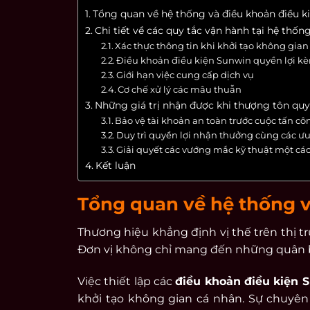
Tổng quan về hệ thống và điều khoản điều k
Chi tiết về các quy tắc vận hành tại hệ thố
Xác thực thông tin khi khởi tạo không gian 
Điều khoản điều kiện Sunwin quyền lợi k
Giới hạn việc cung cấp dịch vụ
Cơ chế xử lý các mâu thuẫn
Những giá trị nhận được khi thượng tôn quy
Bảo vệ tài khoản an toàn trước cuộc tấn cô
Duy trì quyền lợi nhận thưởng cùng các ư
Giải quyết các vướng mắc kỹ thuật một c
Kết luận
Tổng quan về hệ thống 
Thương hiệu khẳng định vị thế trên thị t
Đơn vị không chỉ mang đến những quân bà
Việc thiết lập các
điều khoản điều kiện 
khởi tạo không gian cá nhân. Sự chuyên