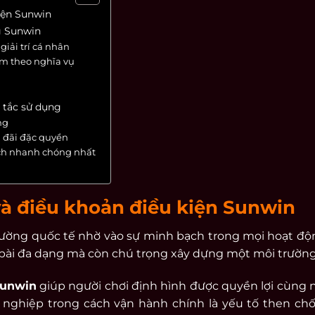
iện Sunwin
ng Sunwin
giải trí cá nhân
èm theo nghĩa vụ
 tắc sử dụng
ng
u đãi đặc quyền
ách nhanh chóng nhất
và
điều khoản điều kiện Sunwin
rường quốc tế nhờ vào sự minh bạch trong mọi hoạt độn
i đa dạng mà còn chú trọng xây dựng một môi trường gi
Sunwin
giúp người chơi định hình được quyền lợi cùng n
 nghiệp trong cách vận hành chính là yếu tố then ch