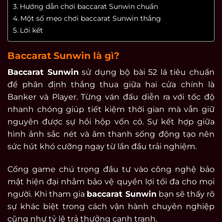
Hướng dẫn chơi baccarat Sunwin chuẩn
Một số mẹo chơi baccarat Sunwin thắng
Lời kết
Baccarat Sunwin là gì?
Baccarat Sunwin
sử dụng bộ bài 52 lá tiêu chuẩn
để phân định thắng thua giữa hai cửa chính là
Banker và Player. Từng ván đấu diễn ra với tốc độ
nhanh chóng giúp tiết kiệm thời gian mà vẫn giữ
nguyên được sự hồi hộp vốn có. Sự kết hợp giữa
hình ảnh sắc nét và âm thanh sống động tạo nên
sức hút khó cưỡng ngay từ lần đầu trải nghiệm.
Cổng game chú trọng đầu tư vào công nghệ bảo
mật hiện đại nhằm bảo vệ quyền lợi tối đa cho mọi
người. Khi tham gia
baccarat Sunwin
bạn sẽ thấy rõ
sự khác biệt trong cách vận hành chuyên nghiệp
cũng như tỷ lệ trả thưởng cạnh tranh.