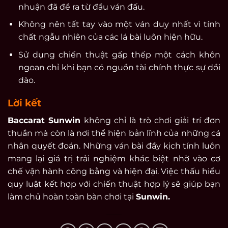
nhuận đã đề ra từ đầu ván đấu.
Không nên tất tay vào một ván duy nhất vì tính
chất ngẫu nhiên của các lá bài luôn hiện hữu.
Sử dụng chiến thuật gấp thếp một cách khôn
ngoan chỉ khi bạn có nguồn tài chính thực sự dồi
dào.
Lời kết
Baccarat Sunwin
không chỉ là trò chơi giải trí đơn
thuần mà còn là nơi thể hiện bản lĩnh của những cá
nhân quyết đoán. Những ván bài đầy kịch tính luôn
mang lại giá trị trải nghiệm khác biệt nhờ vào cơ
chế vận hành công bằng và hiện đại. Việc thấu hiểu
quy luật kết hợp với chiến thuật hợp lý sẽ giúp bạn
làm chủ hoàn toàn bàn chơi tại
Sunwin.