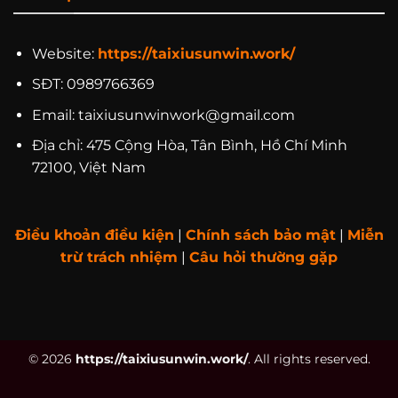
Website:
https://taixiusunwin.work/
SĐT: 0989766369
Email:
taixiusunwinwork@gmail.com
Địa chỉ: 475 Cộng Hòa, Tân Bình, Hồ Chí Minh
72100, Việt Nam
Điều khoản điều kiện
|
Chính sách bảo mật
|
Miễn
trừ trách nhiệm
|
Câu hỏi thường gặp
©
2026
https://taixiusunwin.work/
. All rights reserved.