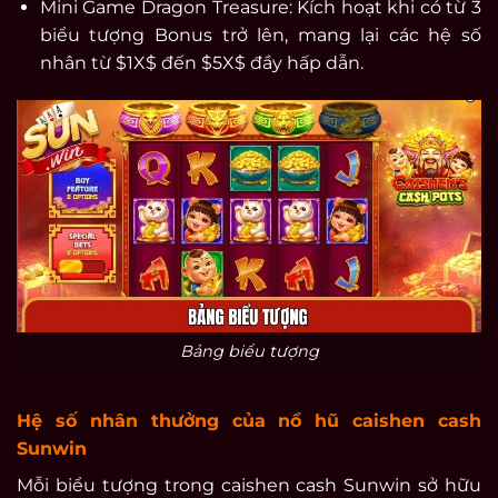
Mini Game Dragon Treasure: Kích hoạt khi có từ 3
biểu tượng Bonus trở lên, mang lại các hệ số
nhân từ $1X$ đến $5X$ đầy hấp dẫn.
Bảng biểu tượng
Hệ số nhân thưởng của nổ hũ caishen cash
Sunwin
Mỗi biểu tượng trong caishen cash Sunwin sở hữu