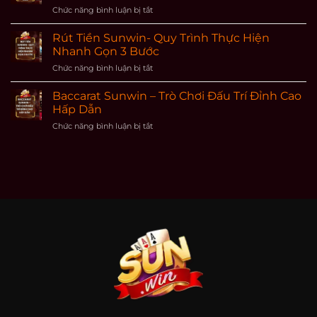
–
Nhớ
Chức năng bình luận bị tắt
ở
Quy
Kỹ
Nạp
Trình
Khi
Tiền
Rút Tiền Sunwin- Quy Trình Thực Hiện
Truy
Thực
Sunwin
Cập
Nhanh Gọn 3 Bước
Hiện
–
Tự
Chức năng bình luận bị tắt
ở
Các
Động
Rút
Phương
Cực
Tiền
Baccarat Sunwin – Trò Chơi Đấu Trí Đỉnh Cao
Thức
Nhanh
Sunwin-
Giao
Hấp Dẫn
Quy
Dịch
Chức năng bình luận bị tắt
ở
Trình
An
Baccarat
Thực
Toàn
Sunwin
Hiện
2026
–
Nhanh
Trò
Gọn
Chơi
3
Đấu
Bước
Trí
Đỉnh
Cao
Hấp
Dẫn