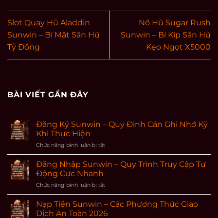
Slot Quay Hũ Aladdin
Nổ Hũ Sugar Rush
Sunwin – Bí Mật Săn Hũ
Sunwin – Bí Kíp Săn Hũ
Tỷ Đồng
Kẹo Ngọt X5000
BÀI VIẾT GẦN ĐÂY
Đăng Ký Sunwin – Quy Định Cần Ghi Nhớ Kỹ
Khi Thực Hiện
Chức năng bình luận bị tắt
ở
Đăng
Ký
Đăng Nhập Sunwin – Quy Trình Truy Cập Tự
Sunwin
Động Cực Nhanh
–
Chức năng bình luận bị tắt
ở
Quy
Đăng
Định
Nhập
Nạp Tiền Sunwin – Các Phương Thức Giao
Cần
Sunwin
Ghi
Dịch An Toàn 2026