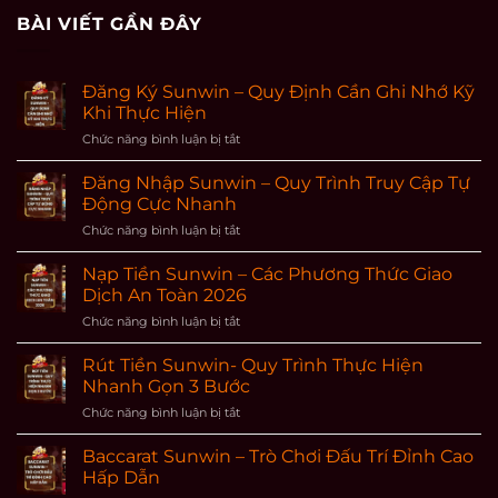
BÀI VIẾT GẦN ĐÂY
Đăng Ký Sunwin – Quy Định Cần Ghi Nhớ Kỹ
Khi Thực Hiện
Chức năng bình luận bị tắt
ở
Đăng
Ký
Đăng Nhập Sunwin – Quy Trình Truy Cập Tự
Sunwin
Động Cực Nhanh
–
Chức năng bình luận bị tắt
ở
Quy
Đăng
Định
Nhập
Nạp Tiền Sunwin – Các Phương Thức Giao
Cần
Sunwin
Ghi
Dịch An Toàn 2026
–
Nhớ
Chức năng bình luận bị tắt
ở
Quy
Kỹ
Nạp
Trình
Khi
Tiền
Rút Tiền Sunwin- Quy Trình Thực Hiện
Truy
Thực
Sunwin
Cập
Nhanh Gọn 3 Bước
Hiện
–
Tự
Chức năng bình luận bị tắt
ở
Các
Động
Rút
Phương
Cực
Tiền
Baccarat Sunwin – Trò Chơi Đấu Trí Đỉnh Cao
Thức
Nhanh
Sunwin-
Giao
Hấp Dẫn
Quy
Dịch