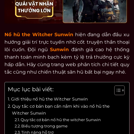
Nổ hũ the Witcher Sunwin
hiện đang dẫn đầu xu
hướng giải trí trực tuyến nhờ cốt truyện thần thoại
lôi cuốn. Đội ngũ
Sunwin
đánh giá cao hệ thống
thanh toán minh bạch kèm tỷ lệ trả thưởng cực kỳ
hấp dẫn. Hãy cùng trang web phân tích chi tiết quy
tắc cũng như chiến thuật săn hũ bất bại ngay nhé.
Mục lục bài viết:
Giới thiệu nổ hũ the Witcher Sunwin
Quy tắc cơ bản bạn cần nắm khi vào nổ hũ the
Witcher Sunwin
Quy tắc cơ bản nổ hũ the witcher Sunwin
Biểu tượng trong game
Tính năng hỗ trợ