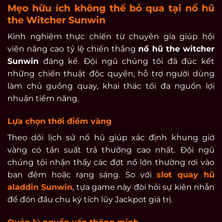
Mẹo hữu ích không thể bỏ qua tại nổ hũ
the Witcher Sunwin
Kinh nghiệm thực chiến từ chuyên gia giúp hội
viên nâng cao tỷ lệ chiến thắng
nổ hũ the witcher
Sunwin
đáng kể. Đội ngũ chúng tôi đã đúc kết
những chiến thuật độc quyền, hỗ trợ người dùng
làm chủ guồng quay, khai thác tối đa nguồn lợi
nhuận tiềm năng.
Lựa chọn thời điểm vàng
Theo dõi lịch sử nổ hũ giúp xác định khung giờ
vàng có tần suất trả thưởng cao nhất. Đội ngũ
chúng tôi nhận thấy các đợt nổ lớn thường rơi vào
ban đêm hoặc rạng sáng. So với
slot quay hũ
aladdin Sunwin
, tựa game này đòi hỏi sự kiên nhẫn
để đón đầu chu kỳ tích lũy Jackpot giá trị.