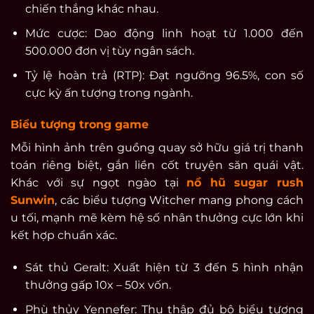
chiến thắng khác nhau.
Mức cược: Dao động linh hoạt từ 1.000 đến
500.000 đơn vị tùy ngân sách.
Tỷ lệ hoàn trả (RTP): Đạt ngưỡng 96.5%, con số
cực kỳ ấn tượng trong ngành.
Biểu tượng trong game
Mỗi hình ảnh trên guồng quay sở hữu giá trị thanh
toán riêng biệt, gắn liền cốt truyện săn quái vật.
Khác với sự ngọt ngào tại
nổ hũ sugar rush
Sunwin
, các biểu tượng Witcher mang phong cách
u tối, mạnh mẽ kèm hệ số nhân thưởng cực lớn khi
kết hợp chuẩn xác.
Sát thủ Geralt: Xuất hiện từ 3 đến 5 hình nhận
thưởng gấp 10x – 50x vốn.
Phù thủy Yennefer: Thu thập đủ bộ biểu tượng