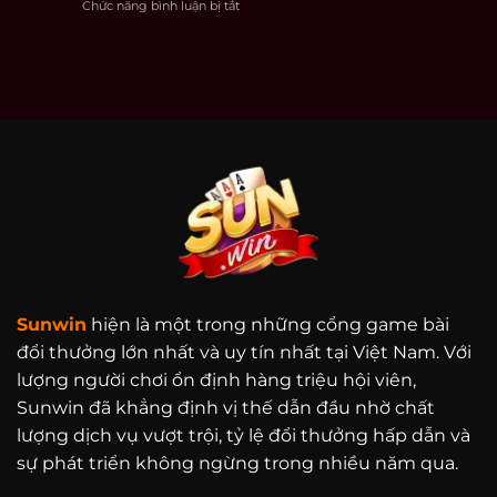
Chức năng bình luận bị tắt
ở
Trình
An
Baccarat
Thực
Toàn
Sunwin
Hiện
2026
–
Nhanh
Trò
Gọn
Chơi
3
Đấu
Bước
Trí
Đỉnh
Cao
Hấp
Dẫn
Sunwin
hiện là một trong những cổng game bài
đổi thưởng lớn nhất và uy tín nhất tại Việt Nam. Với
lượng người chơi ổn định hàng triệu hội viên,
Sunwin đã khẳng định vị thế dẫn đầu nhờ chất
lượng dịch vụ vượt trội, tỷ lệ đổi thưởng hấp dẫn và
sự phát triển không ngừng trong nhiều năm qua.