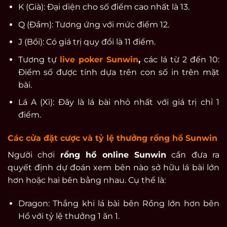
K (Già): Đại diện cho số điểm cao nhất là 13.
Q (Đầm): Tương ứng với mức điểm 12.
J (Bồi): Có giá trị quy đổi là 11 điểm.
Tương tự
live poker Sunwin
,
các lá từ 2 đến 10:
Điểm số được tính dựa trên con số in trên mặt
bài.
Lá A (Xì): Đây là lá bài nhỏ nhất với giá trị chỉ 1
điểm.
Các cửa đặt cược và tỷ lệ thưởng rồng hổ Sunwin
Người chơi
rồng hổ online Sunwin
cần đưa ra
quyết định dự đoán xem bên nào sở hữu lá bài lớn
hơn hoặc hai bên bằng nhau. Cụ thể là:
Dragon: Thắng khi lá bài bên Rồng lớn hơn bên
Hổ với tỷ lệ thưởng 1 ăn 1.