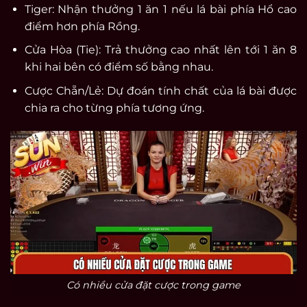
Tiger: Nhận thưởng 1 ăn 1 nếu lá bài phía Hổ cao
điểm hơn phía Rồng.
Cửa Hòa (Tie): Trả thưởng cao nhất lên tới 1 ăn 8
khi hai bên có điểm số bằng nhau.
Cược Chẵn/Lẻ: Dự đoán tính chất của lá bài được
chia ra cho từng phía tương ứng.
Có nhiều cửa đặt cược trong game