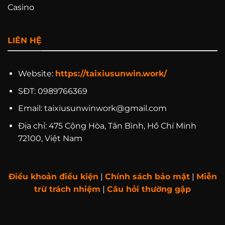
Casino
LIÊN HỆ
Website:
https://taixiusunwin.work/
SĐT: 0989766369
Email:
taixiusunwinwork@gmail.com
Địa chỉ: 475 Cộng Hòa, Tân Bình, Hồ Chí Minh
72100, Việt Nam
Điều khoản điều kiện
|
Chính sách bảo mật
|
Miễn
trừ trách nhiệm
|
Câu hỏi thường gặp