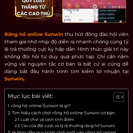
Rồng hổ online Sunwin
thu hút đông đảo hội viên
tham gia nhờ nhịp độ diễn ra nhanh chóng cùng tỷ
lệ trả thưởng cực kỳ hấp dẫn. Hình thức giải trí này
không đòi hỏi tư duy quá phức tạp. Chỉ cần nắm
vững vài nguyên tắc cơ bản là bất cứ ai cũng dễ
dàng bắt đầu hành trình tìm kiếm lợi nhuận tại
Sunwin
.
Mục lục bài viết:
rồng hổ online Sunwin là gì?
Tìm hiểu cách chơi rồng hổ online Sunwin cơ bản
Luật chơi và cách tính điểm
Các cửa đặt cược và tỷ lệ thưởng rồng hổ Sunwin
Hướng dẫn quy trình chơi một ván rồng hổ online