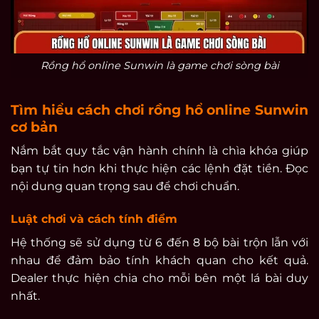
Rồng hổ online Sunwin là game chơi sòng bài
Tìm hiểu cách chơi rồng hổ online Sunwin
cơ bản
Nắm bắt quy tắc vận hành chính là chìa khóa giúp
bạn tự tin hơn khi thực hiện các lệnh đặt tiền. Đọc
nội dung quan trọng sau để chơi chuẩn.
Luật chơi và cách tính điểm
Hệ thống sẽ sử dụng từ 6 đến 8 bộ bài trộn lẫn với
nhau để đảm bảo tính khách quan cho kết quả.
Dealer thực hiện chia cho mỗi bên một lá bài duy
nhất.