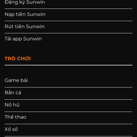
Đăng ký Sunwin
Nạp tiền Sunwin
Rút tiền Sunwin
Tải app Sunwin
TRÒ CHƠI
Game bài
Bắn cá
Nổ hũ
Thể thao
Xổ số