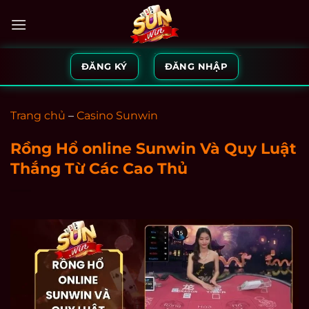
Bỏ
qua
nội
dung
ĐĂNG KÝ
ĐĂNG NHẬP
Trang chủ
–
Casino Sunwin
Rồng Hổ online Sunwin Và Quy Luật
Thắng Từ Các Cao Thủ