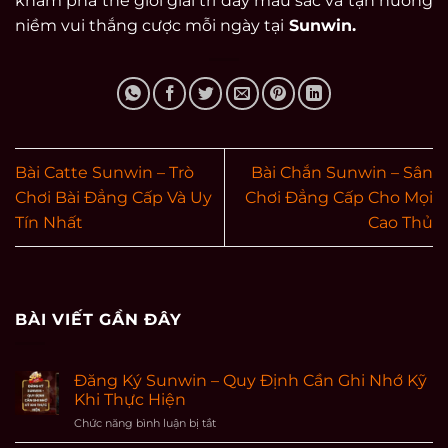
khám phá thế giới giải trí đầy màu sắc và tận hưởng
niềm vui thắng cược mỗi ngày tại
Sunwin.
Bài Catte Sunwin – Trò
Bài Chắn Sunwin – Sân
Chơi Bài Đẳng Cấp Và Uy
Chơi Đẳng Cấp Cho Mọi
Tín Nhất
Cao Thủ
BÀI VIẾT GẦN ĐÂY
Đăng Ký Sunwin – Quy Định Cần Ghi Nhớ Kỹ
Khi Thực Hiện
Chức năng bình luận bị tắt
ở
Đăng