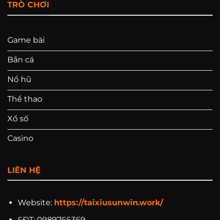
TRÒ CHƠI
Game bài
Bắn cá
Nổ hũ
Thể thao
Xổ số
Casino
LIÊN HỆ
Website:
https://taixiusunwin.work/
SĐT: 0989766369