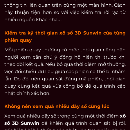
thông tin liên quan trên cùng một màn hình. Cách
này thuận tiện hơn so với việc kiểm tra rời rạc từ
nhiều nguồn khác nhau.
Kiểm tra kỹ thời gian xổ số 3D Sunwin của từng
phiên quay
Mỗi phiên quay thường có mốc thời gian riêng nên
người xem cần chú ý đồng hồ hiển thị trước khi
theo dõi kết quả. Nếu bỏ qua thời điểm mở thưởng,
việc đối chiếu dữ liệu giữa các phiên có thể bị nhầm
lẫn. Do đó, nên quan sát đúng mã phiên, thời gian
quay cùng kết quả vừa công bố để quá trình cập
nhật chính xác hơn.
Không nên xem quá nhiều dãy số cùng lúc
Xem quá nhiều dãy số trong cùng một thời điểm
xổ
số 3D Sunwin
dễ khiến quá trình quan sát bị rối,