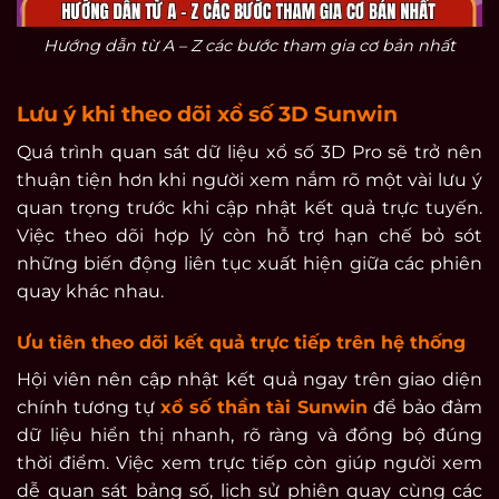
Hướng dẫn từ A – Z các bước tham gia cơ bản nhất
Lưu ý khi theo dõi xổ số 3D Sunwin
Quá trình quan sát dữ liệu xổ số 3D Pro sẽ trở nên
thuận tiện hơn khi người xem nắm rõ một vài lưu ý
quan trọng trước khi cập nhật kết quả trực tuyến.
Việc theo dõi hợp lý còn hỗ trợ hạn chế bỏ sót
những biến động liên tục xuất hiện giữa các phiên
quay khác nhau.
Ưu tiên theo dõi kết quả trực tiếp trên hệ thống
Hội viên nên cập nhật kết quả ngay trên giao diện
chính tương tự
xổ số thần tài Sunwin
để bảo đảm
dữ liệu hiển thị nhanh, rõ ràng và đồng bộ đúng
thời điểm. Việc xem trực tiếp còn giúp người xem
dễ quan sát bảng số, lịch sử phiên quay cùng các