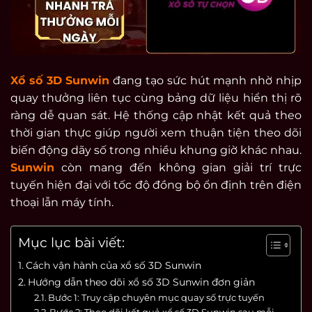
Xổ số 3D Sunwin
đang tạo sức hút mạnh nhờ nhịp
quay thưởng liên tục cùng bảng dữ liệu hiển thị rõ
ràng dễ quan sát. Hệ thống cập nhật kết quả theo
thời gian thực giúp người xem thuận tiện theo dõi
biến động dãy số trong nhiều khung giờ khác nhau.
Sunwin
còn mang đến không gian giải trí trực
tuyến hiện đại với tốc độ đồng bộ ổn định trên điện
thoại lẫn máy tính.
Mục lục bài viết:
Cách vận hành của xổ số 3D Sunwin
Hướng dẫn theo dõi xổ số 3D Sunwin đơn giản
Bước 1: Truy cập chuyên mục quay số trực tuyến
Bước 2: Theo dõi kết quả xổ số 3D Sunwin sau mỗi