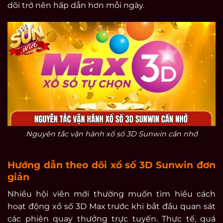
dõi trở nên hấp dẫn hơn mỗi ngày.
Nguyên tắc vận hành xổ số 3D Sunwin cần nhớ
Hướng dẫn theo dõi xổ số 3D Sunwin đơn
giản
Nhiều hội viên mới thường muốn tìm hiểu cách
hoạt động xổ số 3D Max trước khi bắt đầu quan sát
các phiên quay thưởng trực tuyến. Thực tế, quá