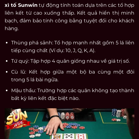
xì tố Sunwin
tự động tính toán dựa trên các tổ hợp
liên kết từ cao xuống thấp. Kết quả hiển thị minh
bạch, đảm bảo tính công bằng tuyệt đối cho khách
hàng.
Thùng phá sảnh: Tổ hợp mạnh nhất gồm 5 lá liên
tiếp cùng chất (Ví dụ: 10, J, Q, K, A).
Tứ quý: Tập hợp 4 quân giống nhau về giá trị số.
Cù lũ: Kết hợp giữa một bộ ba cùng một đôi
trong 5 lá bài ngửa.
Mậu thầu: Trường hợp các quân không tạo thành
bất kỳ liên kết đặc biệt nào.