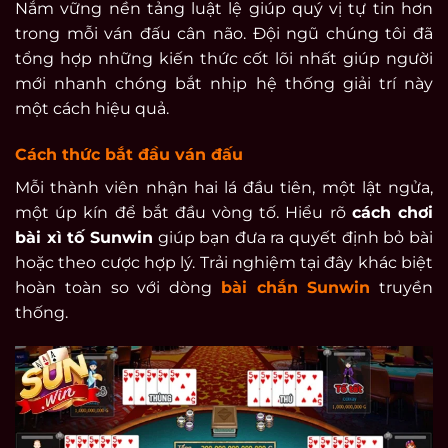
Nắm vững nền tảng luật lệ giúp quý vị tự tin hơn
trong mỗi ván đấu cân não. Đội ngũ chúng tôi đã
tổng hợp những kiến thức cốt lõi nhất giúp người
mới nhanh chóng bắt nhịp hệ thống giải trí này
một cách hiệu quả.
Cách thức bắt đầu ván đấu
Mỗi thành viên nhận hai lá đầu tiên, một lật ngửa,
một úp kín để bắt đầu vòng tố. Hiểu rõ
cách chơi
bài xì tố Sunwin
giúp bạn đưa ra quyết định bỏ bài
hoặc theo cược hợp lý. Trải nghiệm tại đây khác biệt
hoàn toàn so với dòng
bài chắn Sunwin
truyền
thống.