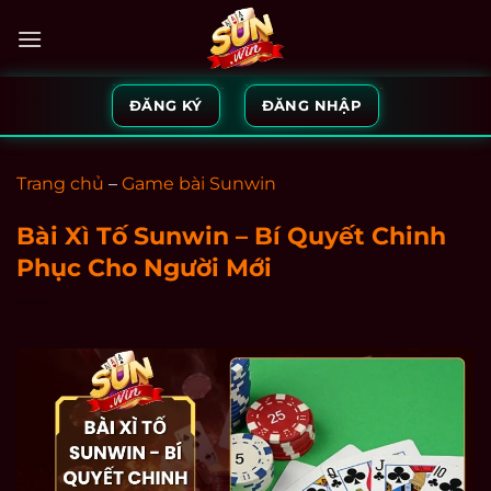
Bỏ
qua
nội
dung
ĐĂNG KÝ
ĐĂNG NHẬP
Trang chủ
–
Game bài Sunwin
Bài Xì Tố Sunwin – Bí Quyết Chinh
Phục Cho Người Mới