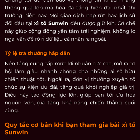
thông qua lớp mã hóa đa tầng hiện đại nhất thị
trường hiện nay. Mọi giao dịch nạp rút hay lịch sử
đối đầu tại
xì tố Sunwin
đều được giữ kín. Cơ chế
này giúp cộng đồng yên tâm trải nghiệm, không lo
ngại vấn đề rò rỉ dữ liệu cá nhân ra ngoài.
Tỷ lệ trả thưởng hấp dẫn
Nền tảng cung cấp mức lợi nhuận cực cao, mở ra cơ
hội làm giàu nhanh chóng cho những ai sở hữu
chiến thuật tốt. Ngoài ra, đơn vị thường xuyên tổ
chức sự kiện ưu đãi, tặng quà khởi nghiệp giá trị.
Điều này tạo động lực lớn, giúp bạn tối ưu hóa
nguồn vốn, gia tăng khả năng chiến thắng cuối
cùng.
Quy tắc cơ bản khi bạn tham gia bài xì tố
Sunwin