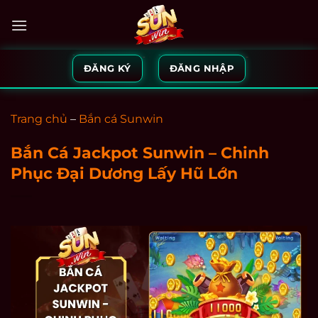
Bỏ
qua
nội
dung
ĐĂNG KÝ
ĐĂNG NHẬP
Trang chủ
–
Bắn cá Sunwin
Bắn Cá Jackpot Sunwin – Chinh
Phục Đại Dương Lấy Hũ Lớn