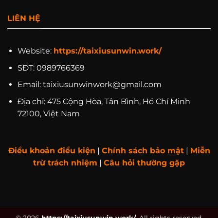
LIÊN HỆ
Website:
https://taixiusunwin.work/
SĐT: 0989766369
Email:
taixiusunwinwork@gmail.com
Địa chỉ: 475 Cộng Hòa, Tân Bình, Hồ Chí Minh
72100, Việt Nam
Điều khoản điều kiện
|
Chính sách bảo mật
|
Miễn
trừ trách nhiệm
|
Câu hỏi thường gặp