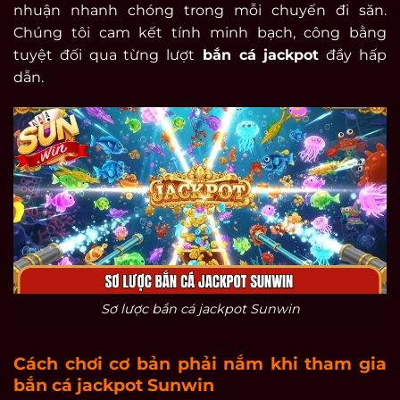
nhuận nhanh chóng trong mỗi chuyến đi săn.
Chúng tôi cam kết tính minh bạch, công bằng
tuyệt đối qua từng lượt
bắn cá jackpot
đầy hấp
dẫn.
Sơ lược bắn cá jackpot Sunwin
Cách chơi cơ bản phải nắm khi tham gia
bắn cá jackpot Sunwin