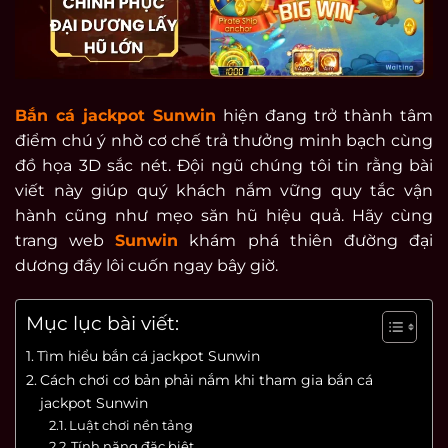
Bắn cá jackpot Sunwin
hiện đang trở thành tâm
điểm chú ý nhờ cơ chế trả thưởng minh bạch cùng
đồ họa 3D sắc nét. Đội ngũ chúng tôi tin rằng bài
viết này giúp quý khách nắm vững quy tắc vận
hành cũng như mẹo săn hũ hiệu quả. Hãy cùng
trang web
Sunwin
khám phá thiên đường đại
dương đầy lôi cuốn ngay bây giờ.
Mục lục bài viết:
Tìm hiểu bắn cá jackpot Sunwin
Cách chơi cơ bản phải nắm khi tham gia bắn cá
jackpot Sunwin
Luật chơi nền tảng
Tính năng đặc biệt