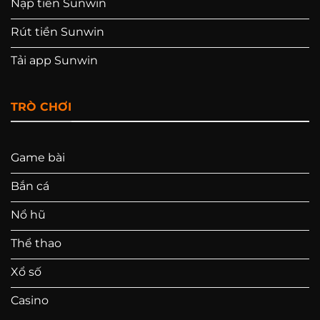
Nạp tiền Sunwin
Rút tiền Sunwin
Tải app Sunwin
TRÒ CHƠI
Game bài
Bắn cá
Nổ hũ
Thể thao
Xổ số
Casino