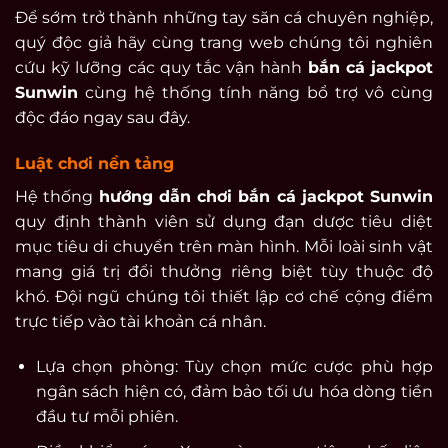
Để sớm trở thành những tay săn cá chuyên nghiệp,
quý độc giả hãy cùng trang web chúng tôi nghiên
cứu kỹ lưỡng các quy tắc vận hành
bắn cá jackpot
Sunwin
cùng hệ thống tính năng bổ trợ vô cùng
độc đáo ngay sau đây.
Luật chơi nền tảng
Hệ thống
hướng dẫn chơi bắn cá jackpot Sunwin
quy định thành viên sử dụng đạn dược tiêu diệt
mục tiêu di chuyển trên màn hình. Mỗi loài sinh vật
mang giá trị đổi thưởng riêng biệt tùy thuộc độ
khó. Đội ngũ chúng tôi thiết lập cơ chế cộng điểm
trực tiếp vào tài khoản cá nhân.
Lựa chọn phòng: Tùy chọn mức cược phù hợp
ngân sách hiện có, đảm bảo tối ưu hóa dòng tiền
đầu tư mỗi phiên.