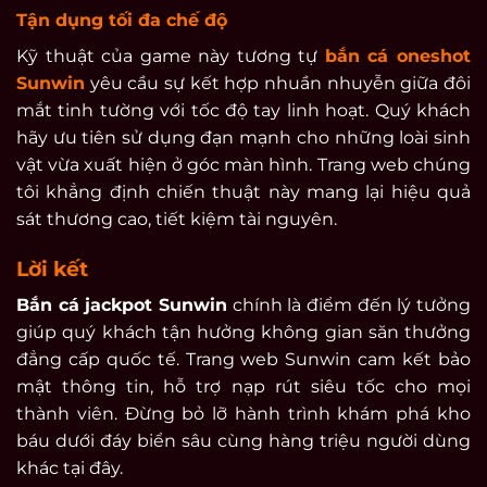
Tận dụng tối đa chế độ
Kỹ thuật của game này tương tự
bắn cá oneshot
Sunwin
yêu cầu sự kết hợp nhuần nhuyễn giữa đôi
mắt tinh tường với tốc độ tay linh hoạt. Quý khách
hãy ưu tiên sử dụng đạn mạnh cho những loài sinh
vật vừa xuất hiện ở góc màn hình. Trang web chúng
tôi khẳng định chiến thuật này mang lại hiệu quả
sát thương cao, tiết kiệm tài nguyên.
Lời kết
Bắn cá jackpot Sunwin
chính là điểm đến lý tưởng
giúp quý khách tận hưởng không gian săn thưởng
đẳng cấp quốc tế. Trang web Sunwin cam kết bảo
mật thông tin, hỗ trợ nạp rút siêu tốc cho mọi
thành viên. Đừng bỏ lỡ hành trình khám phá kho
báu dưới đáy biển sâu cùng hàng triệu người dùng
khác tại đây.